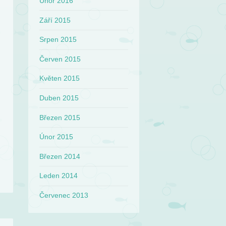
Únor 2016
Září 2015
Srpen 2015
Červen 2015
Květen 2015
Duben 2015
Březen 2015
Únor 2015
Březen 2014
Leden 2014
Červenec 2013