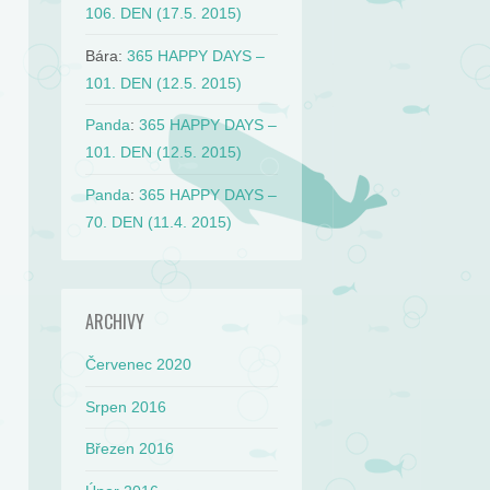
106. DEN (17.5. 2015)
Bára
:
365 HAPPY DAYS –
101. DEN (12.5. 2015)
Panda
:
365 HAPPY DAYS –
101. DEN (12.5. 2015)
Panda
:
365 HAPPY DAYS –
70. DEN (11.4. 2015)
ARCHIVY
Červenec 2020
Srpen 2016
Březen 2016