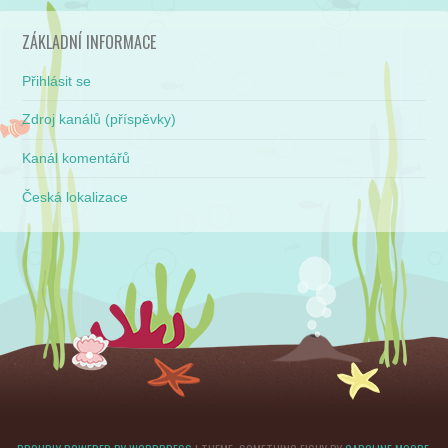
ZÁKLADNÍ INFORMACE
Přihlásit se
Zdroj kanálů (příspěvky)
Kanál komentářů
Česká lokalizace