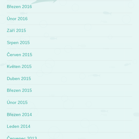
Březen 2016
Únor 2016
Září 2015
Srpen 2015
Červen 2015
Květen 2015
Duben 2015
Březen 2015
Únor 2015
Březen 2014
Leden 2014
Červenec 2013