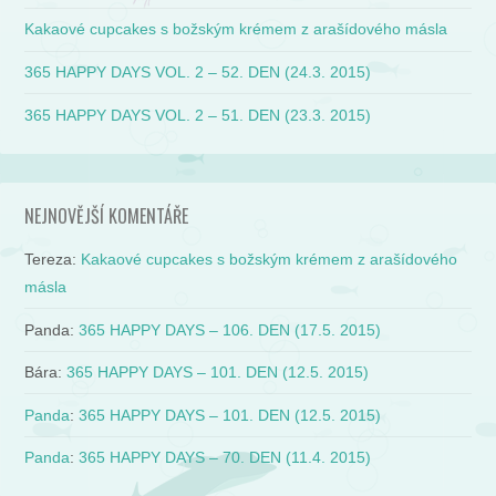
Kakaové cupcakes s božským krémem z arašídového másla
365 HAPPY DAYS VOL. 2 – 52. DEN (24.3. 2015)
365 HAPPY DAYS VOL. 2 – 51. DEN (23.3. 2015)
NEJNOVĚJŠÍ KOMENTÁŘE
Tereza
:
Kakaové cupcakes s božským krémem z arašídového
másla
Panda
:
365 HAPPY DAYS – 106. DEN (17.5. 2015)
Bára
:
365 HAPPY DAYS – 101. DEN (12.5. 2015)
Panda
:
365 HAPPY DAYS – 101. DEN (12.5. 2015)
Panda
:
365 HAPPY DAYS – 70. DEN (11.4. 2015)