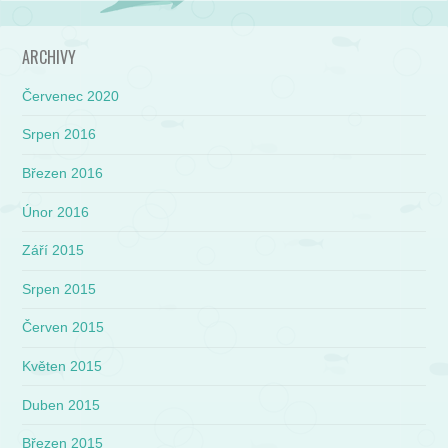
ARCHIVY
Červenec 2020
Srpen 2016
Březen 2016
Únor 2016
Září 2015
Srpen 2015
Červen 2015
Květen 2015
Duben 2015
Březen 2015