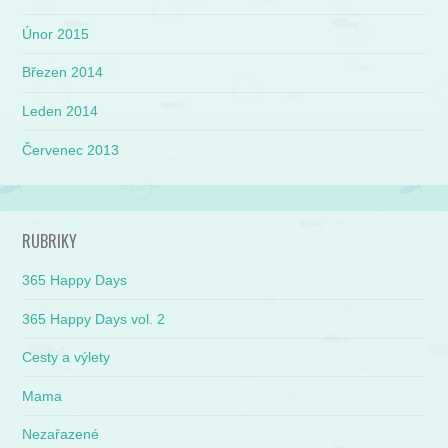
Únor 2015
Březen 2014
Leden 2014
Červenec 2013
RUBRIKY
365 Happy Days
365 Happy Days vol. 2
Cesty a výlety
Mama
Nezařazené