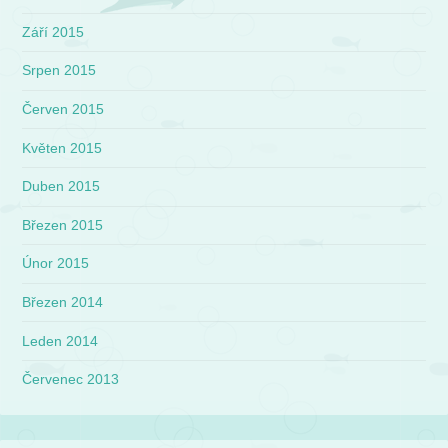
Září 2015
Srpen 2015
Červen 2015
Květen 2015
Duben 2015
Březen 2015
Únor 2015
Březen 2014
Leden 2014
Červenec 2013