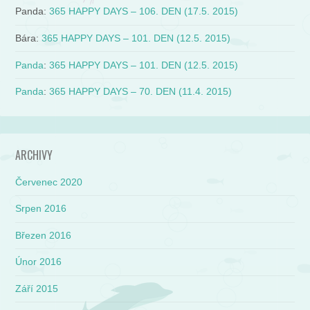
Panda
:
365 HAPPY DAYS – 106. DEN (17.5. 2015)
Bára
:
365 HAPPY DAYS – 101. DEN (12.5. 2015)
Panda
:
365 HAPPY DAYS – 101. DEN (12.5. 2015)
Panda
:
365 HAPPY DAYS – 70. DEN (11.4. 2015)
ARCHIVY
Červenec 2020
Srpen 2016
Březen 2016
Únor 2016
Září 2015