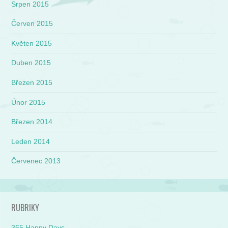
Srpen 2015
Červen 2015
Květen 2015
Duben 2015
Březen 2015
Únor 2015
Březen 2014
Leden 2014
Červenec 2013
RUBRIKY
365 Happy Days