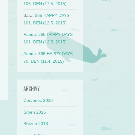
106. DEN (17.5. 2015)
Bára
:
365 HAPPY DAYS –
101. DEN (12.5. 2015)
Panda
:
365 HAPPY DAYS –
101. DEN (12.5. 2015)
Panda
:
365 HAPPY DAYS –
70. DEN (11.4. 2015)
ARCHIVY
Červenec 2020
Srpen 2016
→
Březen 2016