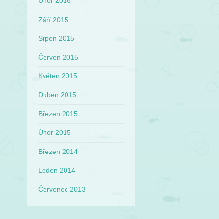
Únor 2016
Září 2015
Srpen 2015
Červen 2015
Květen 2015
Duben 2015
Březen 2015
Únor 2015
Březen 2014
Leden 2014
Červenec 2013