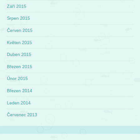
Září 2015
Srpen 2015
Červen 2015
Květen 2015
Duben 2015
Březen 2015
Únor 2015
Březen 2014
Leden 2014
Červenec 2013